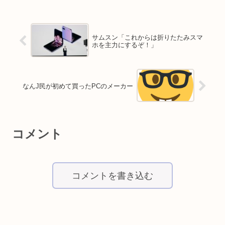
サムスン「これからは折りたたみスマ
ホを主力にするぞ！」
なんJ民が初めて買ったPCのメーカー
コメント
コメントを書き込む