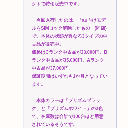
クトで特価販売中です。
今回入荷したのは、「au向けモデ
ルをSIMロック解除したもの」(同店)
で、本体の状態が異なる3タイプの中
古品が販売中。
価格はCランク中古品が33,000円、B
ランク中古品が35,000円、Aランク
中古品が37,000円。
保証期間はいずれも1か月となってい
ます。
本体カラーは「プリズムブラッ
ク」と「プリズムホワイト」の2色
で、在庫数は合計で100台ほど用意
されているそうです。