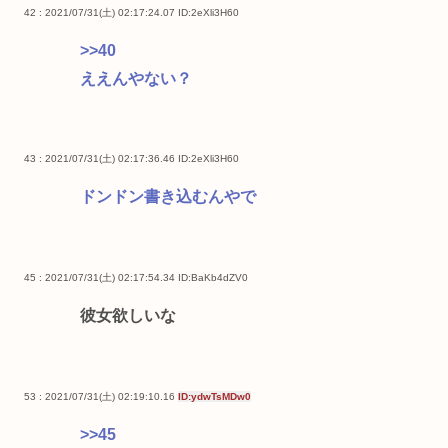
42 : 2021/07/31(土) 02:17:24.07
ID:2eXli3H60
>>40
ええんやない？
43 : 2021/07/31(土) 02:17:36.46
ID:2eXli3H60
ドンドン書き込むんやで
45 : 2021/07/31(土) 02:17:54.34
ID:BaKb4dZV0
彼女欲しいな
53 : 2021/07/31(土) 02:19:10.16
ID:ydwTsMDw0
>>45