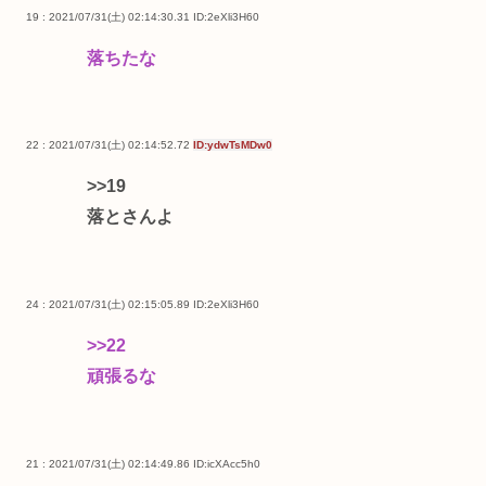
19 : 2021/07/31(土) 02:14:30.31
ID:2eXli3H60
落ちたな
22 : 2021/07/31(土) 02:14:52.72
ID:ydwTsMDw0
>>19
落とさんよ
24 : 2021/07/31(土) 02:15:05.89
ID:2eXli3H60
>>22
頑張るな
21 : 2021/07/31(土) 02:14:49.86
ID:icXAcc5h0