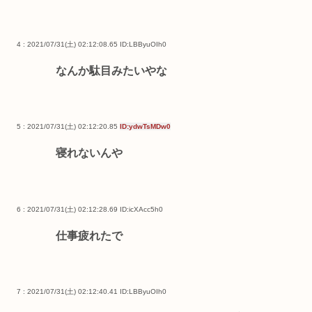
4 : 2021/07/31(土) 02:12:08.65
ID:LBByuOIh0
なんか駄目みたいやな
5 : 2021/07/31(土) 02:12:20.85
ID:ydwTsMDw0
寝れないんや
6 : 2021/07/31(土) 02:12:28.69
ID:icXAcc5h0
仕事疲れたで
7 : 2021/07/31(土) 02:12:40.41
ID:LBByuOIh0