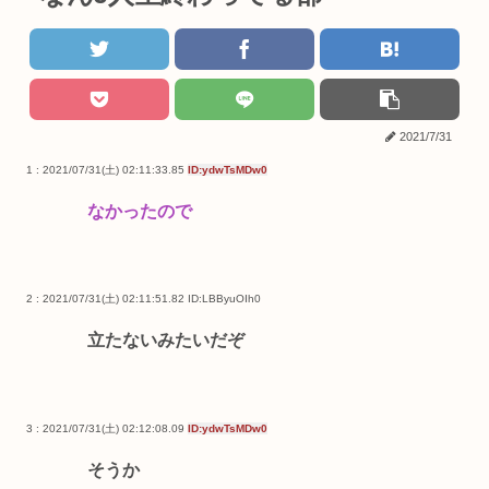
2021/7/31
1 : 2021/07/31(土) 02:11:33.85
ID:ydwTsMDw0
なかったので
2 : 2021/07/31(土) 02:11:51.82
ID:LBByuOIh0
立たないみたいだぞ
3 : 2021/07/31(土) 02:12:08.09
ID:ydwTsMDw0
そうか