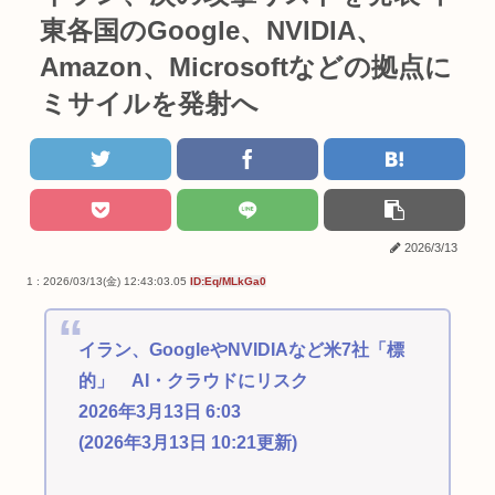
東各国のGoogle、NVIDIA、
Amazon、Microsoftなどの拠点に
ミサイルを発射へ
2026/3/13
1 : 2026/03/13(金) 12:43:03.05
ID:Eq/MLkGa0
イラン、GoogleやNVIDIAなど米7社「標
的」 AI・クラウドにリスク
2026年3月13日 6:03
(2026年3月13日 10:21更新)