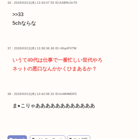
34 : 2026/03/12(木) 13:34:07.50
ID:ASBRn3nT0
>>33
5chならな
37 : 2026/03/12(木) 13:38:36.36
ID:+6hpIPXTM
いうて40代は仕事で一番忙しい世代やろ
ネットの悪口なんかかくひまあるか？
38 : 2026/03/12(木) 13:42:06.32
ID:InrWHMGF0
ま●こりゃああああああああああああ