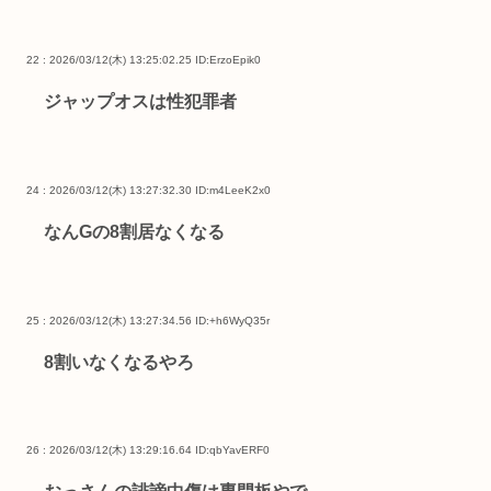
22 : 2026/03/12(木) 13:25:02.25
ID:ErzoEpik0
ジャップオスは性犯罪者
24 : 2026/03/12(木) 13:27:32.30
ID:m4LeeK2x0
なんGの8割居なくなる
25 : 2026/03/12(木) 13:27:34.56
ID:+h6WyQ35r
8割いなくなるやろ
26 : 2026/03/12(木) 13:29:16.64
ID:qbYavERF0