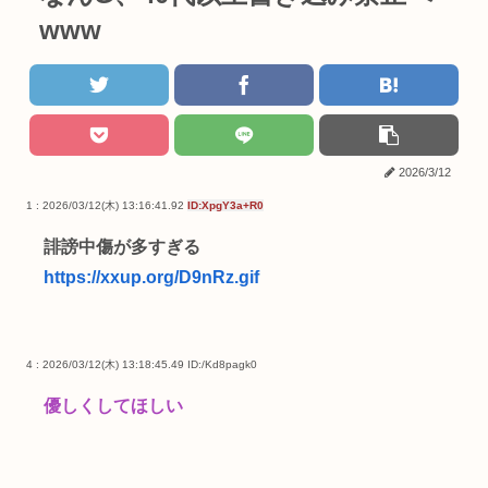
www
2026/3/12
1 : 2026/03/12(木) 13:16:41.92
ID:XpgY3a+R0
誹謗中傷が多すぎる
https://xxup.org/D9nRz.gif
4 : 2026/03/12(木) 13:18:45.49
ID:/Kd8pagk0
優しくしてほしい