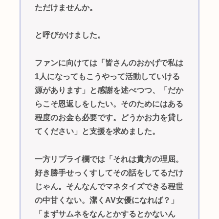
ただけませんか。
と呼びかけました。
ファンに向けては「皆さんのおかげで私は
1人になってもこうやって活動していける
源があります」と感謝を述べつつ、「だか
らこそ恩返しをしたい。そのためにはある
程度のお金も必要です。どうかお力を貸し
てください」と支援を求めました。
一方リプライ欄では「それは貴方の理屈。
好き勝手せっくすしてその話をしてるだけ
じゃん。そんなんでマネタイズできる程世
の中甘くない。潔くAV女優になれば？」
「まずサムネをなんとかするとかないん