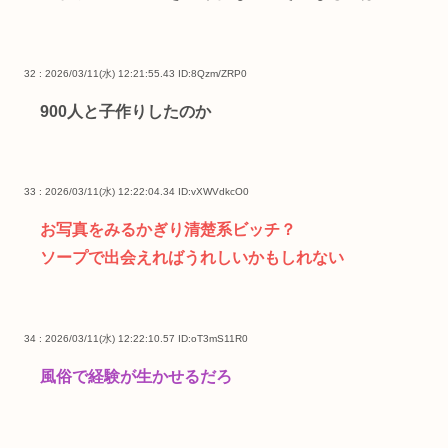
32 : 2026/03/11(水) 12:21:55.43
ID:8Qzm/ZRP0
900人と子作りしたのか
33 : 2026/03/11(水) 12:22:04.34
ID:vXWVdkcO0
お写真をみるかぎり清楚系ビッチ？
ソープで出会えればうれしいかもしれない
34 : 2026/03/11(水) 12:22:10.57
ID:oT3mS11R0
風俗で経験が生かせるだろ