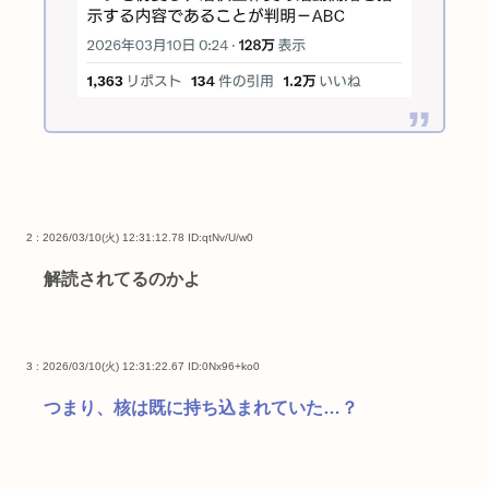
2 : 2026/03/10(火) 12:31:12.78
ID:qtNv/U/w0
解読されてるのかよ
3 : 2026/03/10(火) 12:31:22.67
ID:0Nx96+ko0
つまり、核は既に持ち込まれていた…？