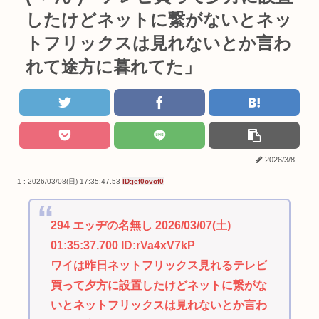
したけどネットに繋がないとネッ
トフリックスは見れないとか言わ
れて途方に暮れてた」
2026/3/8
1 : 2026/03/08(日) 17:35:47.53
ID:jef0ovof0
294 エッヂの名無し 2026/03/07(土)
01:35:37.700 ID:rVa4xV7kP
ワイは昨日ネットフリックス見れるテレビ
買って夕方に設置したけどネットに繋がな
いとネットフリックスは見れないとか言わ