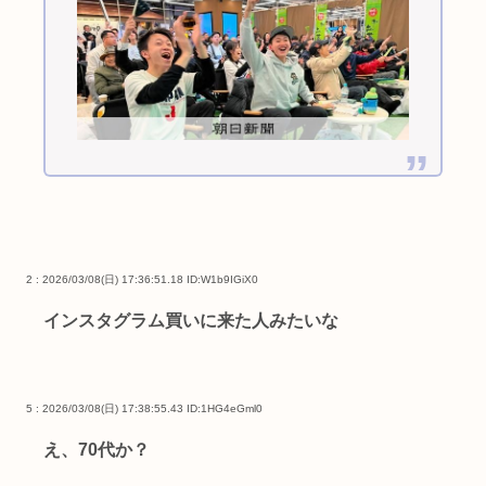
2 : 2026/03/08(日) 17:36:51.18
ID:W1b9IGiX0
インスタグラム買いに来た人みたいな
5 : 2026/03/08(日) 17:38:55.43
ID:1HG4eGml0
え、70代か？