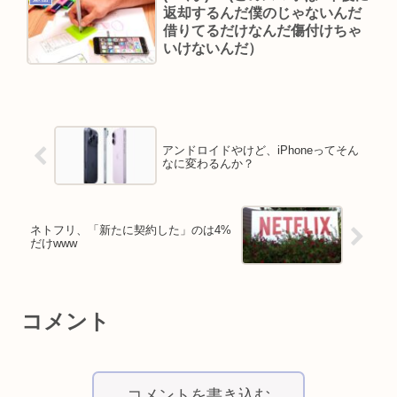
返却するんだ僕のじゃないんだ
借りてるだけなんだ傷付けちゃ
いけないんだ）
アンドロイドやけど、iPhoneってそん
なに変わるんか？
ネトフリ、「新たに契約した」のは4%
だけwww
コメント
コメントを書き込む