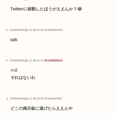
Twitterに移動したほうがええんか？😭
2 : 2026/03/06(金) 11:38:02.06
ID:Nz9APeSC0
talk
5 : 2026/03/06(金) 11:38:31.07
ID:L9R2B9A10
>>2
それはないわ
3 : 2026/03/06(金) 11:38:05.65
ID:hHNzGr030
どこの掲示板に逃げたらええんや