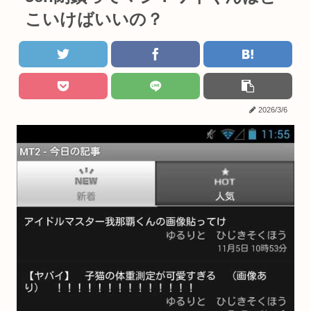
こいけばいいの？
2026/3/6