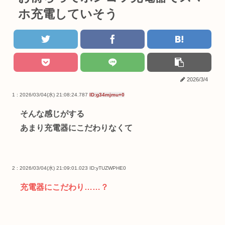
ホ充電していそう
2026/3/4
1 : 2026/03/04(水) 21:08:24.787
ID:g34mjmu+0
そんな感じがする
あまり充電器にこだわりなくて
2 : 2026/03/04(水) 21:09:01.023
ID:yTUZWPHE0
充電器にこだわり……？