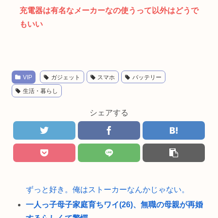
充電器は有名なメーカーなの使うって以外はどうで
もいい
VIP
ガジェット
スマホ
バッテリー
生活・暮らし
シェアする
ずっと好き。俺はストーカーなんかじゃない。
一人っ子母子家庭育ちワイ(26)、無職の母親が再婚