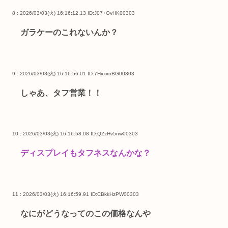
8 : 2026/03/03(火) 16:16:12.13
ID:J07+OvHK00303
ガラケーのこれないんか？
9 : 2026/03/03(火) 16:16:56.01
ID:7HxxxoBG00303
しゃあ、タフ営業！！
10 : 2026/03/03(火) 16:16:58.08
ID:QZzHv5nw00303
ディスプレイもタフネスなんかな？
11 : 2026/03/03(火) 16:16:59.91
ID:CBkkHzPW00303
なにがどうなってのこの価格なんや