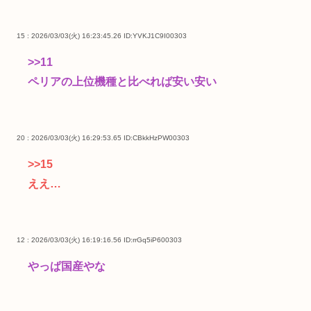
15 : 2026/03/03(火) 16:23:45.26
ID:YVKJ1C9I00303
>>11
ペリアの上位機種と比べれば安い安い
20 : 2026/03/03(火) 16:29:53.65
ID:CBkkHzPW00303
>>15
ええ…
12 : 2026/03/03(火) 16:19:16.56
ID:rrGq5iP600303
やっぱ国産やな