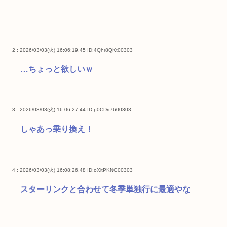
2 : 2026/03/03(火) 16:06:19.45
ID:4Qhr8QKt00303
…ちょっと欲しいｗ
3 : 2026/03/03(火) 16:06:27.44
ID:p0CDrr7600303
しゃあっ乗り換え！
4 : 2026/03/03(火) 16:08:26.48
ID:oXitPKNG00303
スターリンクと合わせて冬季単独行に最適やな