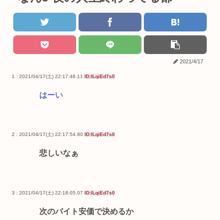
2021/4/17
1 : 2021/04/17(土) 22:17:46.11
ID:ILqiEd7s0
はーい
2 : 2021/04/17(土) 22:17:54.80
ID:ILqiEd7s0
悲しいなぁ
3 : 2021/04/17(土) 22:18:05.07
ID:ILqiEd7s0
次のバイト安価で決めるか