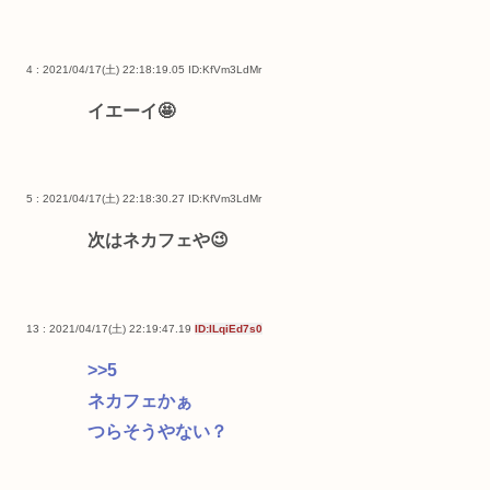
4 : 2021/04/17(土) 22:18:19.05
ID:KfVm3LdMr
イエーイ🤩
5 : 2021/04/17(土) 22:18:30.27
ID:KfVm3LdMr
次はネカフェや😉
13 : 2021/04/17(土) 22:19:47.19
ID:ILqiEd7s0
>>5
ネカフェかぁ
つらそうやない？