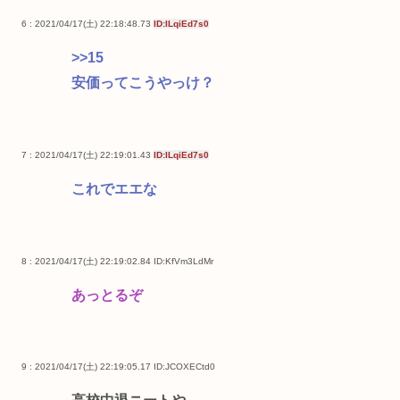
6 : 2021/04/17(土) 22:18:48.73
ID:ILqiEd7s0
>>15
安価ってこうやっけ？
7 : 2021/04/17(土) 22:19:01.43
ID:ILqiEd7s0
これでエエな
8 : 2021/04/17(土) 22:19:02.84
ID:KfVm3LdMr
あっとるぞ
9 : 2021/04/17(土) 22:19:05.17
ID:JCOXECtd0