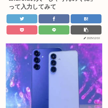
って入力してみて
2025/12/10