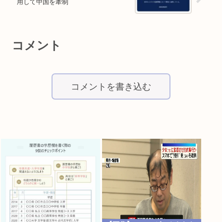
用して中国を牽制
コメント
コメントを書き込む