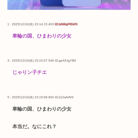
1 : 2025/12/10(水) 15:14:15.403
ID:bNWgPRhP0
車輪の国、ひまわりの少女
3 : 2025/12/10(水) 15:15:07.546
ID:geA5JgYB0
じゃりン子チエ
5 : 2025/12/10(水) 15:15:09.904
ID:Zz2aKifV0
車輪の国、ひまわりの少女
本当だ。なにこれ？