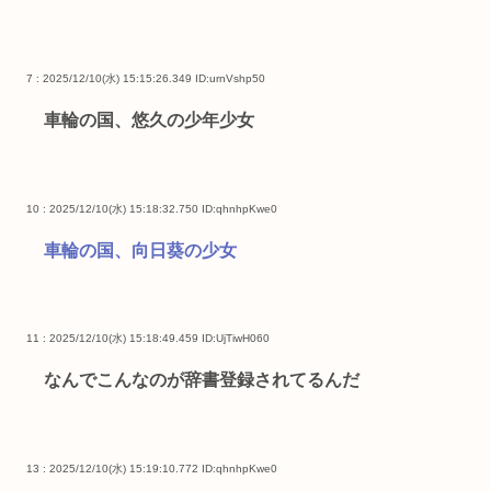
7 : 2025/12/10(水) 15:15:26.349
ID:urnVshp50
車輪の国、悠久の少年少女
10 : 2025/12/10(水) 15:18:32.750
ID:qhnhpKwe0
車輪の国、向日葵の少女
11 : 2025/12/10(水) 15:18:49.459
ID:UjTiwH060
なんでこんなのが辞書登録されてるんだ
13 : 2025/12/10(水) 15:19:10.772
ID:qhnhpKwe0