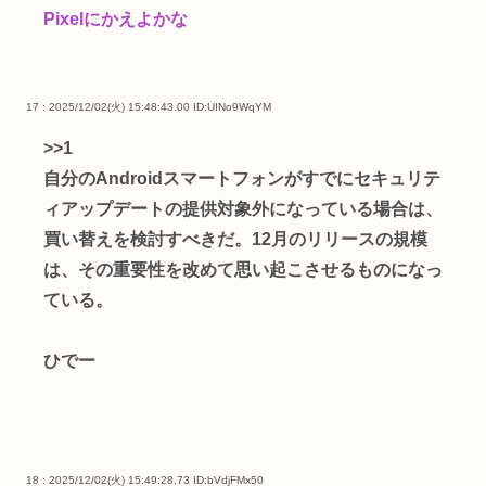
Pixelにかえよかな
17 : 2025/12/02(火) 15:48:43.00
ID:UINo9WqYM
>>1
自分のAndroidスマートフォンがすでにセキュリテ
ィアップデートの提供対象外になっている場合は、
買い替えを検討すべきだ。12月のリリースの規模
は、その重要性を改めて思い起こさせるものになっ
ている。
ひでー
18 : 2025/12/02(火) 15:49:28.73
ID:bVdjFMx50