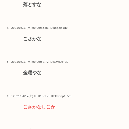
落とすな
4 : 2021/04/17(土) 00:00:45.81
ID:nhgojp1g0
こさかな
5 : 2021/04/17(土) 00:00:52.72
ID:iEM/Q6+Z0
金曜やな
10 : 2021/04/17(土) 00:01:21.70
ID:Oxbnp1RVd
こさかなしこか