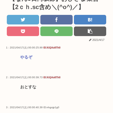
【2ｃｈ.sc含め＼(^o^)／】
2021/4/17
1 : 2021/04/17(土) 00:00:25.99
ID:XiQAo8Th0
やるぞ
2 : 2021/04/17(土) 00:00:39.73
ID:XiQAo8Th0
おとすな
3 : 2021/04/17(土) 00:00:40.39
ID:nhgojp1g0