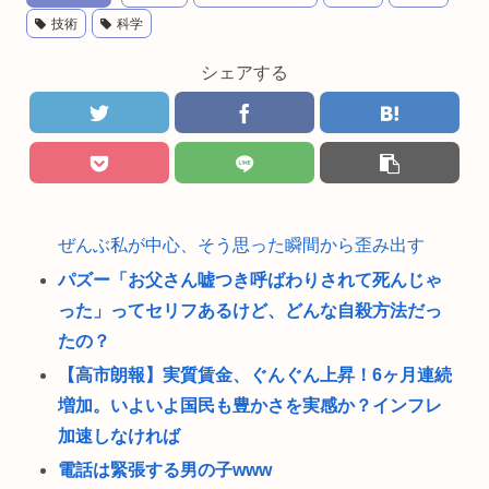
技術
科学
シェアする
ぜんぶ私が中心、そう思った瞬間から歪み出す
パズー「お父さん嘘つき呼ばわりされて死んじゃ
った」ってセリフあるけど、どんな自殺方法だっ
たの？
【高市朗報】実質賃金、ぐんぐん上昇！6ヶ月連続
増加。いよいよ国民も豊かさを実感か？インフレ
加速しなければ
電話は緊張する男の子www