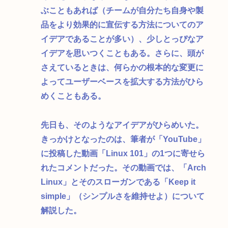
ぶこともあれば（チームが自分たち自身や製
品をより効果的に宣伝する方法についてのア
イデアであることが多い）、少しとっぴなア
イデアを思いつくこともある。さらに、頭が
さえているときは、何らかの根本的な変更に
よってユーザーベースを拡大する方法がひら
めくこともある。
先日も、そのようなアイデアがひらめいた。
きっかけとなったのは、筆者が「YouTube」
に投稿した動画「Linux 101」の1つに寄せら
れたコメントだった。その動画では、「Arch
Linux」とそのスローガンである「Keep it
simple」（シンプルさを維持せよ）について
解説した。