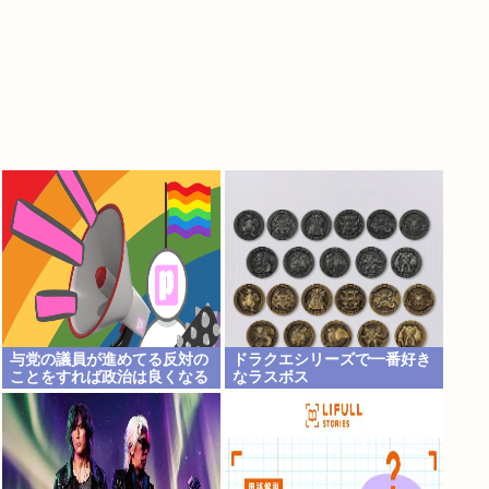
与党の議員が進めてる反対の
ドラクエシリーズで一番好き
ことをすれば政治は良くなる
なラスボス