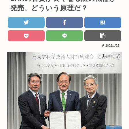
発売、どういう原理だ？
2025/1/22